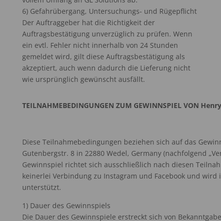
6) Gefahrübergang, Untersuchungs- und Rügepflicht
Der Auftraggeber hat die Richtigkeit der
Auftragsbestätigung unverzüglich zu prüfen. Wenn
ein evtl. Fehler nicht innerhalb von 24 Stunden
gemeldet wird, gilt diese Auftragsbestätigung als
akzeptiert, auch wenn dadurch die Lieferung nicht
wie ursprünglich gewünscht ausfällt.
TEILNAHMEBEDINGUNGEN ZUM GEWINNSPIEL VON Henry 
Diese Teilnahmebedingungen beziehen sich auf das Gewinn
Gutenbergstr. 8 in 22880 Wedel, Germany (nachfolgend „Ve
Gewinnspiel richtet sich ausschließlich nach diesen Teiln
keinerlei Verbindung zu Instagram und Facebook und wird i
unterstützt.
1) Dauer des Gewinnspiels
Die Dauer des Gewinnspiele erstreckt sich von Bekanntgabe