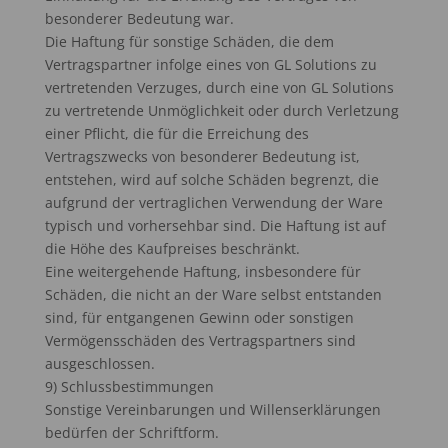
besonderer Bedeutung war.
Die Haftung für sonstige Schäden, die dem
Vertragspartner infolge eines von GL Solutions zu
vertretenden Verzuges, durch eine von GL Solutions
zu vertretende Unmöglichkeit oder durch Verletzung
einer Pflicht, die für die Erreichung des
Vertragszwecks von besonderer Bedeutung ist,
entstehen, wird auf solche Schäden begrenzt, die
aufgrund der vertraglichen Verwendung der Ware
typisch und vorhersehbar sind. Die Haftung ist auf
die Höhe des Kaufpreises beschränkt.
Eine weitergehende Haftung, insbesondere für
Schäden, die nicht an der Ware selbst entstanden
sind, für entgangenen Gewinn oder sonstigen
Vermögensschäden des Vertragspartners sind
ausgeschlossen.
9) Schlussbestimmungen
Sonstige Vereinbarungen und Willenserklärungen
bedürfen der Schriftform.