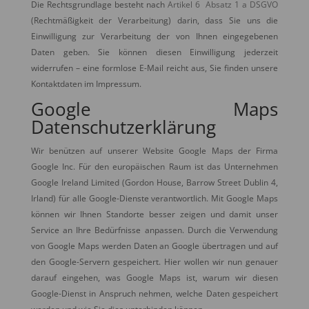
Die Rechtsgrundlage besteht nach
Artikel 6 Absatz 1 a DSGVO
(Rechtmäßigkeit der Verarbeitung) darin, dass Sie uns die
Einwilligung zur Verarbeitung der von Ihnen eingegebenen
Daten geben. Sie können diesen Einwilligung jederzeit
widerrufen – eine formlose E-Mail reicht aus, Sie finden unsere
Kontaktdaten im Impressum.
Google Maps
Datenschutzerklärung
Wir benützen auf unserer Website Google Maps der Firma
Google Inc. Für den europäischen Raum ist das Unternehmen
Google Ireland Limited (Gordon House, Barrow Street Dublin 4,
Irland) für alle Google-Dienste verantwortlich. Mit Google Maps
können wir Ihnen Standorte besser zeigen und damit unser
Service an Ihre Bedürfnisse anpassen. Durch die Verwendung
von Google Maps werden Daten an Google übertragen und auf
den Google-Servern gespeichert. Hier wollen wir nun genauer
darauf eingehen, was Google Maps ist, warum wir diesen
Google-Dienst in Anspruch nehmen, welche Daten gespeichert