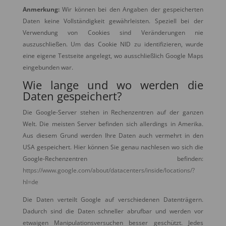
Anmerkung:
Wir können bei den Angaben der gespeicherten
Daten keine Vollständigkeit gewährleisten. Speziell bei der
Verwendung von Cookies sind Veränderungen nie
auszuschließen. Um das Cookie NID zu identifizieren, wurde
eine eigene Testseite angelegt, wo ausschließlich Google Maps
eingebunden war.
Wie lange und wo werden die
Daten gespeichert?
Die Google-Server stehen in Rechenzentren auf der ganzen
Welt. Die meisten Server befinden sich allerdings in Amerika.
Aus diesem Grund werden Ihre Daten auch vermehrt in den
USA gespeichert. Hier können Sie genau nachlesen wo sich die
Google-Rechenzentren befinden:
https://www.google.com/about/datacenters/inside/locations/?
hl=de
Die Daten verteilt Google auf verschiedenen Datenträgern.
Dadurch sind die Daten schneller abrufbar und werden vor
etwaigen Manipulationsversuchen besser geschützt. Jedes