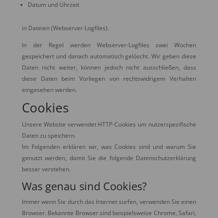
Datum und Uhrzeit
in Dateien (Webserver-Logfiles).
In der Regel werden Webserver-Logfiles zwei Wochen
gespeichert und danach automatisch gelöscht. Wir geben diese
Daten nicht weiter, können jedoch nicht ausschließen, dass
diese Daten beim Vorliegen von rechtswidrigem Verhalten
eingesehen werden.
Cookies
Unsere Website verwendet HTTP-Cookies um nutzerspezifische
Daten zu speichern.
Im Folgenden erklären wir, was Cookies sind und warum Sie
genutzt werden, damit Sie die folgende Datenschutzerklärung
besser verstehen.
Was genau sind Cookies?
Immer wenn Sie durch das Internet surfen, verwenden Sie einen
Browser. Bekannte Browser sind beispielsweise Chrome, Safari,