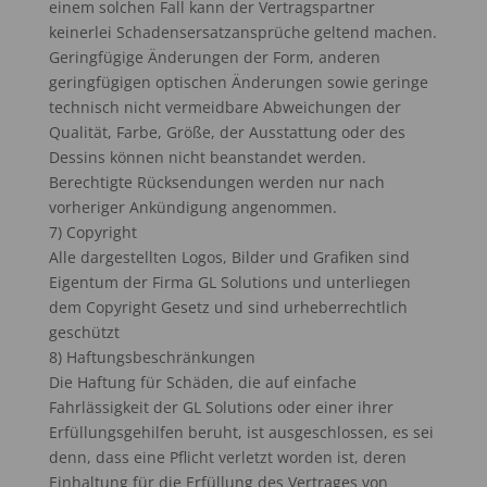
einem solchen Fall kann der Vertragspartner
keinerlei Schadensersatzansprüche geltend machen.
Geringfügige Änderungen der Form, anderen
geringfügigen optischen Änderungen sowie geringe
technisch nicht vermeidbare Abweichungen der
Qualität, Farbe, Größe, der Ausstattung oder des
Dessins können nicht beanstandet werden.
Berechtigte Rücksendungen werden nur nach
vorheriger Ankündigung angenommen.
7) Copyright
Alle dargestellten Logos, Bilder und Grafiken sind
Eigentum der Firma GL Solutions und unterliegen
dem Copyright Gesetz und sind urheberrechtlich
geschützt
8) Haftungsbeschränkungen
Die Haftung für Schäden, die auf einfache
Fahrlässigkeit der GL Solutions oder einer ihrer
Erfüllungsgehilfen beruht, ist ausgeschlossen, es sei
denn, dass eine Pflicht verletzt worden ist, deren
Einhaltung für die Erfüllung des Vertrages von