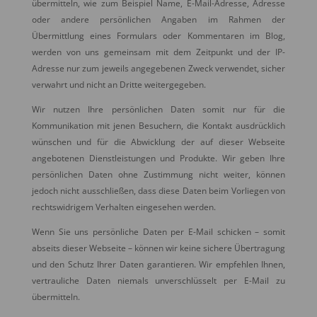
übermitteln, wie zum Beispiel Name, E-Mail-Adresse, Adresse
oder andere persönlichen Angaben im Rahmen der
Übermittlung eines Formulars oder Kommentaren im Blog,
werden von uns gemeinsam mit dem Zeitpunkt und der IP-
Adresse nur zum jeweils angegebenen Zweck verwendet, sicher
verwahrt und nicht an Dritte weitergegeben.
Wir nutzen Ihre persönlichen Daten somit nur für die
Kommunikation mit jenen Besuchern, die Kontakt ausdrücklich
wünschen und für die Abwicklung der auf dieser Webseite
angebotenen Dienstleistungen und Produkte. Wir geben Ihre
persönlichen Daten ohne Zustimmung nicht weiter, können
jedoch nicht ausschließen, dass diese Daten beim Vorliegen von
rechtswidrigem Verhalten eingesehen werden.
Wenn Sie uns persönliche Daten per E-Mail schicken – somit
abseits dieser Webseite – können wir keine sichere Übertragung
und den Schutz Ihrer Daten garantieren. Wir empfehlen Ihnen,
vertrauliche Daten niemals unverschlüsselt per E-Mail zu
übermitteln.