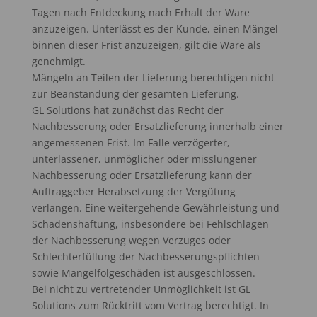
Tagen nach Entdeckung nach Erhalt der Ware
anzuzeigen. Unterlässt es der Kunde, einen Mängel
binnen dieser Frist anzuzeigen, gilt die Ware als
genehmigt.
Mängeln an Teilen der Lieferung berechtigen nicht
zur Beanstandung der gesamten Lieferung.
GL Solutions hat zunächst das Recht der
Nachbesserung oder Ersatzlieferung innerhalb einer
angemessenen Frist. Im Falle verzögerter,
unterlassener, unmöglicher oder misslungener
Nachbesserung oder Ersatzlieferung kann der
Auftraggeber Herabsetzung der Vergütung
verlangen. Eine weitergehende Gewährleistung und
Schadenshaftung, insbesondere bei Fehlschlagen
der Nachbesserung wegen Verzuges oder
Schlechterfüllung der Nachbesserungspflichten
sowie Mangelfolgeschäden ist ausgeschlossen.
Bei nicht zu vertretender Unmöglichkeit ist GL
Solutions zum Rücktritt vom Vertrag berechtigt. In