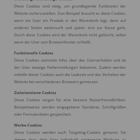
Diese Cookies sind nötig, um grundlegende Funktionen der
Website sicherzustellen. Zum Beispiel braucht es diese Cookies,
wenn ein User ein Produkt in den Warenkorb legt, dann auf
anderen Seiten weitersurft und später erst zur Kasse geht.
Durch diese Cookies wird der Warenkorb nicht gelöscht, selbst
wenn der User sein Browserfenster schließt.
Funktionelle Cookies
Diese Cookies sammeln Infos über das Userverhalten und ob
der User etwaige Fehlermeldungen bekommt. Zudem werden
mithilfe dieser Cookies auch die Ladezeit und das Verhalten der
Website bei verschiedenen Browsern gemessen.
Zielorientierte Cookies
Diese Cookies sorgen für eine bessere Nutzerfreundlichkeit.
Beispielsweise werden eingegebene Standorte, Schriftgrößen
oder Formulardaten gespeichert.
Werbe-Cookies
Diese Cookies werden auch Targeting-Cookies genannt. Sie
dienen dazu dem User individuell angepasste Werbung zu