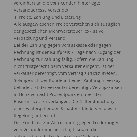
vereinbart an die vom Kunden hinterlegte
Versandadresse versendet.
4) Preise, Zahlung und Lieferung
Alle ausgewiesenen Preise verstehen sich zuzüglich
der gesetzlichen Mehrwertsteuer, exklusive
Verpackung und Versand.
Bei der Zahlung gegen Vorauskasse oder gegen
Rechnung ist der Kaufpreis 7 Tage nach Zugang der
Rechnung zur Zahlung fällig. Sofern die Zahlung
nicht fristgerecht beim Verkäufer eingeht, ist der
Verkäufer berechtigt, vom Vertrag zurückzutreten.
Solange sich der Kunde mit einer Zahlung in Verzug
befindet, ist der Verkäufer berechtigt, Verzugszinsen
in Höhe von acht Prozentpunkten über dem
Basiszinssatz zu verlangen. Die Geltendmachung
eines weitergehenden Schadens bleibt von dieser
Regelung unberührt.
Der Kunde ist zur Aufrechnung gegen Forderungen
vom Verkäufer nur berechtigt, soweit die
aufzurechnende Forderung vom Verkäufer