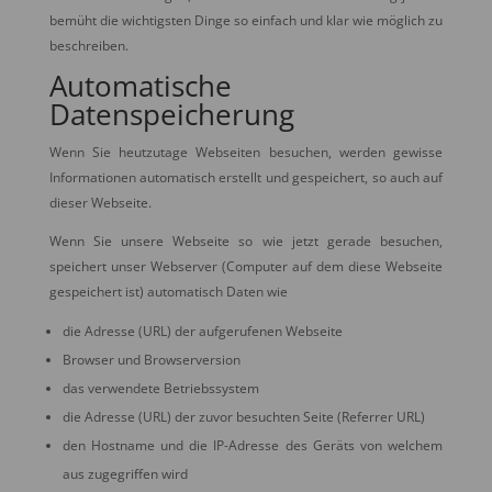
bemüht die wichtigsten Dinge so einfach und klar wie möglich zu
beschreiben.
Automatische
Datenspeicherung
Wenn Sie heutzutage Webseiten besuchen, werden gewisse
Informationen automatisch erstellt und gespeichert, so auch auf
dieser Webseite.
Wenn Sie unsere Webseite so wie jetzt gerade besuchen,
speichert unser Webserver (Computer auf dem diese Webseite
gespeichert ist) automatisch Daten wie
die Adresse (URL) der aufgerufenen Webseite
Browser und Browserversion
das verwendete Betriebssystem
die Adresse (URL) der zuvor besuchten Seite (Referrer URL)
den Hostname und die IP-Adresse des Geräts von welchem
aus zugegriffen wird