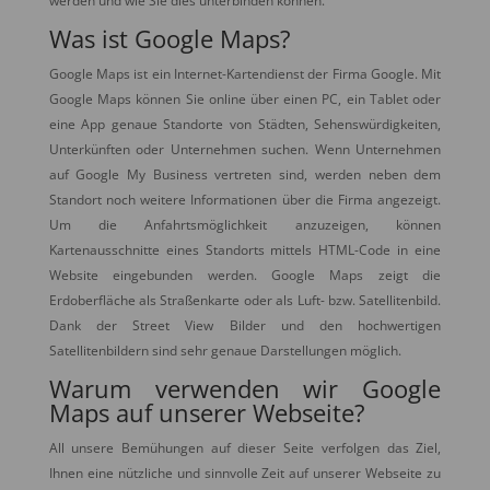
werden und wie Sie dies unterbinden können.
Was ist Google Maps?
Google Maps ist ein Internet-Kartendienst der Firma Google. Mit
Google Maps können Sie online über einen PC, ein Tablet oder
eine App genaue Standorte von Städten, Sehenswürdigkeiten,
Unterkünften oder Unternehmen suchen. Wenn Unternehmen
auf Google My Business vertreten sind, werden neben dem
Standort noch weitere Informationen über die Firma angezeigt.
Um die Anfahrtsmöglichkeit anzuzeigen, können
Kartenausschnitte eines Standorts mittels HTML-Code in eine
Website eingebunden werden. Google Maps zeigt die
Erdoberfläche als Straßenkarte oder als Luft- bzw. Satellitenbild.
Dank der Street View Bilder und den hochwertigen
Satellitenbildern sind sehr genaue Darstellungen möglich.
Warum verwenden wir Google
Maps auf unserer Webseite?
All unsere Bemühungen auf dieser Seite verfolgen das Ziel,
Ihnen eine nützliche und sinnvolle Zeit auf unserer Webseite zu