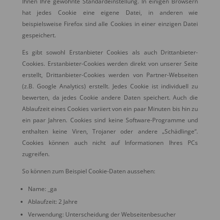
Ihnen Ihre gewohnte Standardeinstellung. In einigen Browsern
hat jedes Cookie eine eigene Datei, in anderen wie
beispielsweise Firefox sind alle Cookies in einer einzigen Datei
gespeichert.
Es gibt sowohl Erstanbieter Cookies als auch Drittanbieter-
Cookies. Erstanbieter-Cookies werden direkt von unserer Seite
erstellt, Drittanbieter-Cookies werden von Partner-Webseiten
(z.B. Google Analytics) erstellt. Jedes Cookie ist individuell zu
bewerten, da jedes Cookie andere Daten speichert. Auch die
Ablaufzeit eines Cookies variiert von ein paar Minuten bis hin zu
ein paar Jahren. Cookies sind keine Software-Programme und
enthalten keine Viren, Trojaner oder andere „Schädlinge“.
Cookies können auch nicht auf Informationen Ihres PCs
zugreifen.
So können zum Beispiel Cookie-Daten aussehen:
Name: _ga
Ablaufzeit: 2 Jahre
Verwendung: Unterscheidung der Webseitenbesucher