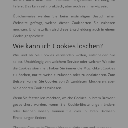
liefern. Das kann sehr praktisch, aber auch sehr nervig sein.
Üblicherweise werden Sie beim erstmaligen Besuch einer
Webseite gefragt, welche dieser Cookiearten Sie zulassen
möchten. Und natürlich wird diese Entscheidung auch in einem
Cookie gespeichert.
Wie kann ich Cookies löschen?
Wie und ob Sie Cookies verwenden wollen, entscheiden Sie
selbst. Unabhängig von welchem Service oder welcher Website
die Cookies stammen, haben Sie immer die Möglichkeit Cookies
zu löschen, nur teilweise zuzulassen oder zu deaktivieren. Zum
Beispiel können Sie Cookies von Drittanbietern blockieren, aber
alle anderen Cookies zulassen.
Wenn Sie feststellen möchten, welche Cookies in Ihrem Browser
gespeichert wurden, wenn Sie Cookie-Einstellungen ändern
oder löschen wollen, können Sie dies in Ihren Browser-
Einstellungen finden:
Chrome: Cookies in Chrome löschen, aktivieren und verwalten