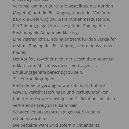
Verträge kommen durch die Bestellung des Kunden
(Angebot) und die Bestätigung durch der Verkäufer
bzw. die Lieferung der Ware (Annahme) zustande.
Bei Zahlung gegen Vorkasse gilt der Zugang der
Rechnung als Annahmeerklärung.
Eine Vertragliche Bindung entsteht für den Verkäufer
erst mit Zugang des Bestätigungsschreibens an den
Käufer.
Der Käufer, soweit er nicht der Geschäftsinhaber ist,
erklärt, zum Abschluss dieses Vertrages als
Erfüllungsgehilfe berechtigt zu sein.
3) Lieferbedingungen
Bei Lieferverzögerungen, wie z.B. durch höhere
Gewalt, Verkehrsstörungen und Verfügungen von
hoher Hand sowie sonstige von GL Solutions nicht zu
vertretende Ereignisse, kann kein
Schadensersatzanspruch gegen GL Solutions
erhoben werden.
Die bestellte Ware wird sofern nicht anderes