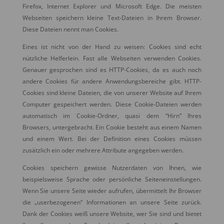
Firefox, Internet Explorer und Microsoft Edge. Die meisten
Webseiten speichern kleine Text-Dateien in Ihrem Browser.
Diese Dateien nennt man Cookies.
Eines ist nicht von der Hand zu weisen: Cookies sind echt
nützliche Helferlein. Fast alle Webseiten verwenden Cookies.
Genauer gesprochen sind es HTTP-Cookies, da es auch noch
andere Cookies für andere Anwendungsbereiche gibt. HTTP-
Cookies sind kleine Dateien, die von unserer Website auf Ihrem
Computer gespeichert werden. Diese Cookie-Dateien werden
automatisch im Cookie-Ordner, quasi dem “Hirn” Ihres
Browsers, untergebracht. Ein Cookie besteht aus einem Namen
und einem Wert. Bei der Definition eines Cookies müssen
zusätzlich ein oder mehrere Attribute angegeben werden.
Cookies speichern gewisse Nutzerdaten von Ihnen, wie
beispielsweise Sprache oder persönliche Seiteneinstellungen.
Wenn Sie unsere Seite wieder aufrufen, übermittelt Ihr Browser
die „userbezogenen“ Informationen an unsere Seite zurück.
Dank der Cookies weiß unsere Website, wer Sie sind und bietet