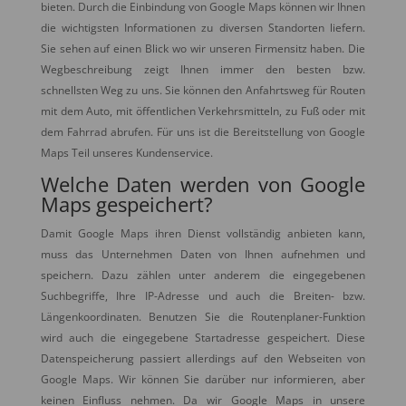
bieten. Durch die Einbindung von Google Maps können wir Ihnen
die wichtigsten Informationen zu diversen Standorten liefern.
Sie sehen auf einen Blick wo wir unseren Firmensitz haben. Die
Wegbeschreibung zeigt Ihnen immer den besten bzw.
schnellsten Weg zu uns. Sie können den Anfahrtsweg für Routen
mit dem Auto, mit öffentlichen Verkehrsmitteln, zu Fuß oder mit
dem Fahrrad abrufen. Für uns ist die Bereitstellung von Google
Maps Teil unseres Kundenservice.
Welche Daten werden von Google
Maps gespeichert?
Damit Google Maps ihren Dienst vollständig anbieten kann,
muss das Unternehmen Daten von Ihnen aufnehmen und
speichern. Dazu zählen unter anderem die eingegebenen
Suchbegriffe, Ihre IP-Adresse und auch die Breiten- bzw.
Längenkoordinaten. Benutzen Sie die Routenplaner-Funktion
wird auch die eingegebene Startadresse gespeichert. Diese
Datenspeicherung passiert allerdings auf den Webseiten von
Google Maps. Wir können Sie darüber nur informieren, aber
keinen Einfluss nehmen. Da wir Google Maps in unsere