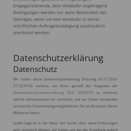
Entgegenstehende, dem Verkäufer angetragene
Bedingungen werden nur dann Bestandteil des
Vertrages, wenn sie vom Verkäufer in seiner
schriftlichen Auftragsbestätigung ausdrücklich
anerkannt werden.
Datenschutzerklärung
Datenschutz
Wir haben diese Datenschutzerklärung (Fassung 03.11.2020-
311227614) verfasst, um Ihnen gemäß der Vorgaben der
Datenschutz-Grundverordnung (EU) 2016/679
zu erklären,
welche Informationen wir sammeln, wie wir Daten verwenden
und welche Entscheidungsmöglichkeiten Sie als Besucher dieser
Webseite haben.
Leider liegt es in der Natur der Sache, dass diese Erklärungen
sehr technisch klingen, wir haben uns bei der Erstellung jedoch