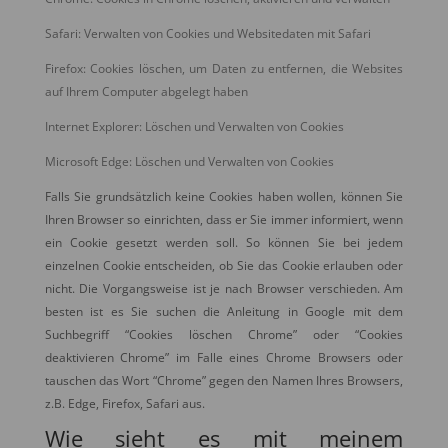
Safari: Verwalten von Cookies und Websitedaten mit Safari
Firefox: Cookies löschen, um Daten zu entfernen, die Websites
auf Ihrem Computer abgelegt haben
Internet Explorer: Löschen und Verwalten von Cookies
Microsoft Edge: Löschen und Verwalten von Cookies
Falls Sie grundsätzlich keine Cookies haben wollen, können Sie
Ihren Browser so einrichten, dass er Sie immer informiert, wenn
ein Cookie gesetzt werden soll. So können Sie bei jedem
einzelnen Cookie entscheiden, ob Sie das Cookie erlauben oder
nicht. Die Vorgangsweise ist je nach Browser verschieden. Am
besten ist es Sie suchen die Anleitung in Google mit dem
Suchbegriff “Cookies löschen Chrome” oder “Cookies
deaktivieren Chrome” im Falle eines Chrome Browsers oder
tauschen das Wort “Chrome” gegen den Namen Ihres Browsers,
z.B. Edge, Firefox, Safari aus.
Wie sieht es mit meinem