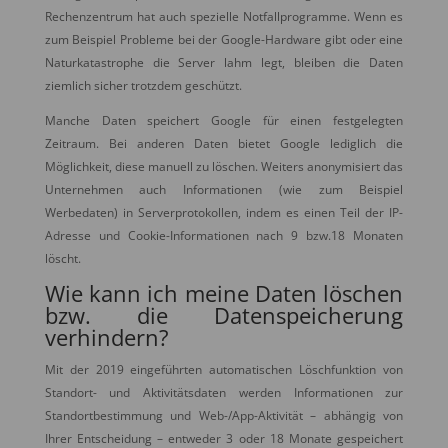
Rechenzentrum hat auch spezielle Notfallprogramme. Wenn es
zum Beispiel Probleme bei der Google-Hardware gibt oder eine
Naturkatastrophe die Server lahm legt, bleiben die Daten
ziemlich sicher trotzdem geschützt.
Manche Daten speichert Google für einen festgelegten
Zeitraum. Bei anderen Daten bietet Google lediglich die
Möglichkeit, diese manuell zu löschen. Weiters anonymisiert das
Unternehmen auch Informationen (wie zum Beispiel
Werbedaten) in Serverprotokollen, indem es einen Teil der IP-
Adresse und Cookie-Informationen nach 9 bzw.18 Monaten
löscht.
Wie kann ich meine Daten löschen
bzw. die Datenspeicherung
verhindern?
Mit der 2019 eingeführten automatischen Löschfunktion von
Standort- und Aktivitätsdaten werden Informationen zur
Standortbestimmung und Web-/App-Aktivität – abhängig von
Ihrer Entscheidung – entweder 3 oder 18 Monate gespeichert