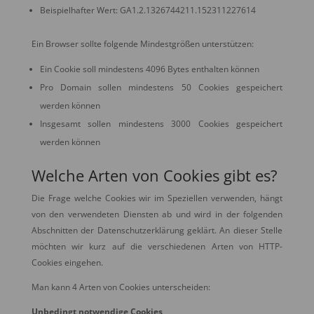
Beispielhafter Wert: GA1.2.1326744211.152311227614
Ein Browser sollte folgende Mindestgrößen unterstützen:
Ein Cookie soll mindestens 4096 Bytes enthalten können
Pro Domain sollen mindestens 50 Cookies gespeichert
werden können
Insgesamt sollen mindestens 3000 Cookies gespeichert
werden können
Welche Arten von Cookies gibt es?
Die Frage welche Cookies wir im Speziellen verwenden, hängt
von den verwendeten Diensten ab und wird in der folgenden
Abschnitten der Datenschutzerklärung geklärt. An dieser Stelle
möchten wir kurz auf die verschiedenen Arten von HTTP-
Cookies eingehen.
Man kann 4 Arten von Cookies unterscheiden:
Unbedingt notwendige Cookies